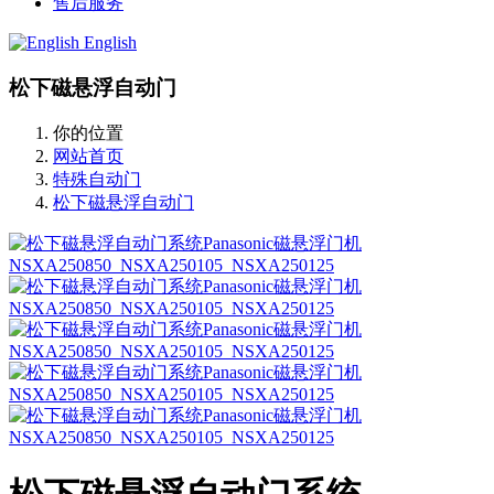
售后服务
English
松下磁悬浮自动门
你的位置
网站首页
特殊自动门
松下磁悬浮自动门