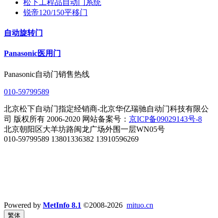
松下工程品自动门系统
锐帝120/150平移门
自动旋转门
Panasonic医用门
Panasonic自动门销售热线
010-59799589
北京松下自动门指定经销商-北京华亿瑞驰自动门科技有限公
司 版权所有 2006-2020 网站备案号：
京ICP备09029143号-8
北京朝阳区大羊坊路闽龙广场外围一层WN05号
010-59799589 13801336382 13910596269
Powered by
MetInfo 8.1
©2008-2026
mituo.cn
繁体