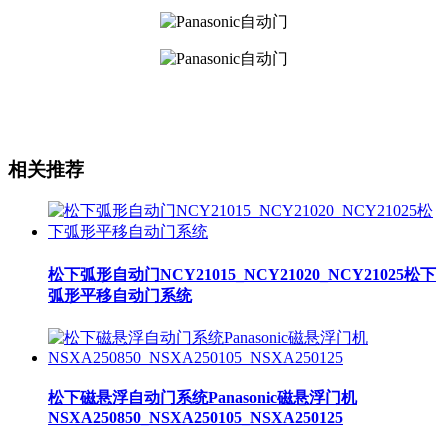
相关推荐
松下弧形自动门NCY21015_NCY21020_NCY21025松下
弧形平移自动门系统
松下磁悬浮自动门系统Panasonic磁悬浮门机
NSXA250850_NSXA250105_NSXA250125