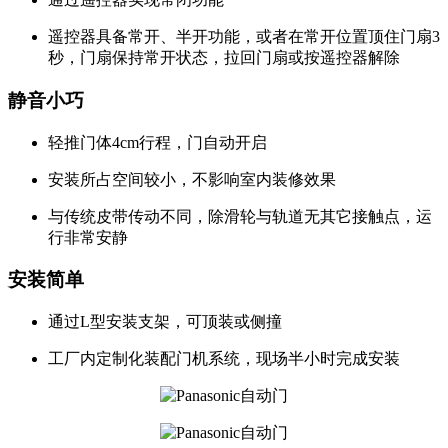
遥控器具备常开、半开功能，或者在常开位置顶住门扇3
秒，门扇保持常开状态，拉回门扇或按遥控器解除
静音小巧
轻推门体4cm行程，门自动开启
安装所占空间较小，不影响室内装修效果
与传统皮带传动不同，除滑轮与轨道无其它接触点，运
行非常安静
安装简单
通过L型安装支架，可顶装或侧撞
工厂内定制化装配门机系统，现场半小时完成安装