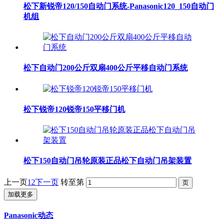
松下新锐帝120/150自动门系统-Panasonic120_150自动门
机组
松下自动门200公斤双扇400公斤平移自动门系统
松下锐帝120锐帝150平移门机
松下150自动门吊轮原装正品松下自动门吊架装置
上一页
1
2
下一页
转至第
加载更多
Panasonic动态