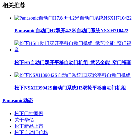
相关推荐
Panasonic自动门H7双开4.2米自动门系统NSXH710422
松下H5自动门双开平移自动门机组_武艺全能_窄门福音
松下NSXH39042S自动门系统H3双轮平移自动门机组
Panasonic动态
松下门控案例
关于华亿
松下新品上市
松下自动门价格