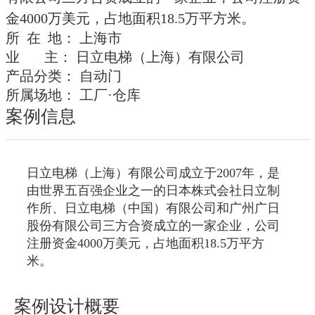
金4000万美元，占地面积18.5万平方米。
所 在 地： 上海市
业 主： 日立电梯（上海）有限公司
产品分类： 自动门
所属场地： 工厂·仓库
案例信息
日立电梯（上海）有限公司成立于2007年，是
由世界五百强企业之一的日本株式会社日立制
作所、日立电梯（中国）有限公司和广州广日
股份有限公司三方合资成立的一家企业，公司
注册资金4000万美元，占地面积18.5万平方
米。
案例设计概要