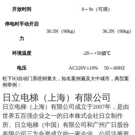
开放时间
0～9s（可调）
停电时手动开启
30.3N（90kg）
36.3N（90kg）
力
环境温度
-20～+50摄℃
电压
AC220V±10% 50～60HZ
松下H3自动门系统销量大，知名案例遍及大中城市，典型案
例举例：
日立电梯（上海）有限公司
日立电梯（上海）有限公司成立于2007年，是由
世界五百强企业之一的日本株式会社日立制作
所、日立电梯（中国）有限公司和广州广日股份
有限公司三方合资成立的一家企业，公司注册资