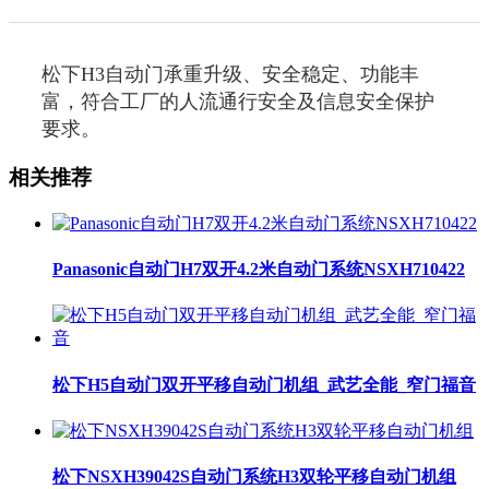
松下H3自动门承重升级、安全稳定、功能丰
富，符合工厂的人流通行安全及信息安全保护
要求。
相关推荐
Panasonic自动门H7双开4.2米自动门系统NSXH710422
松下H5自动门双开平移自动门机组_武艺全能_窄门福音
松下NSXH39042S自动门系统H3双轮平移自动门机组