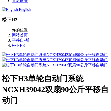
售后服务
English
松下H3
你的位置
网站首页
平移自动门
松下H3
松下H3单轮自动门系统
NCXH39042双扇90公斤平移自
动门