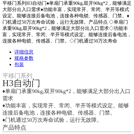
平移门系列H3自动门♦单扇门承重90kg,双开90kg*2，能够满足
大部分出入口需求♦功能丰富，实现常开、常闭、半开等模式
设定。能够连接后备电池，连接各种电锁、传感器、门禁。♦
门机通过50万次寿命试验，运行无故障。产品特点 ◇单扇门
承重90kg,双开90kg*2，能够满足大部分出入口需求◇功能丰
富，实现常开、常闭、半开等模式设定。能够连接后备电池，
连接各种电锁、传感器、门禁。◇门机通过50万次寿命
详细信息
规格参数
包装
平移门系列
H3自动门
♦单扇门承重90kg,双开90kg*2，能够满足大部分出入口
需求
♦功能丰富，实现常开、常闭、半开等模式设定。能够
连接后备电池，连接各种电锁、传感器、门禁。
♦门机通过50万次寿命试验，运行无故障。
产品特点